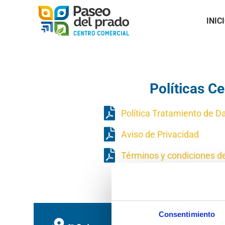
INIC
Políticas C
Política Tratamiento de D
Aviso de Privacidad
Términos y condiciones d
Consentimiento