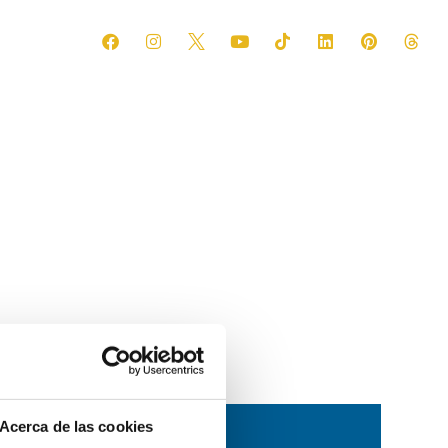
Acerca de las cookies